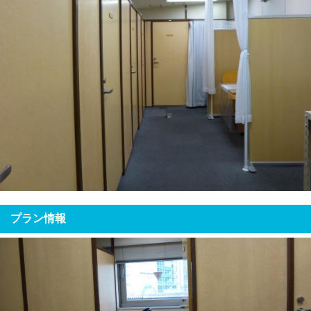
プラン情報