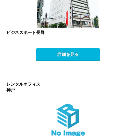
ビジネスポート長野
詳細を見る
レンタルオフィス
神戸