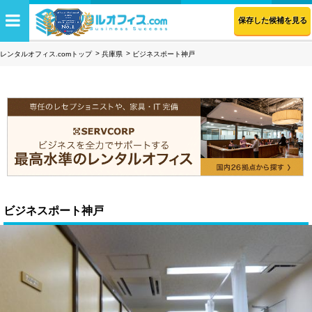
保存した候補を見る
レンタルオフィス.comトップ
兵庫県
ビジネスポート神戸
ビジネスポート神戸