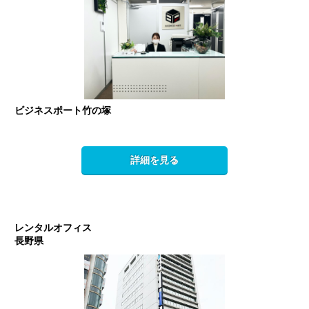
ビジネスポート竹の塚
詳細を見る
レンタルオフィス
長野県