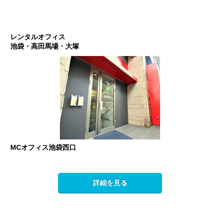
レンタルオフィス
池袋・高田馬場・大塚
MCオフィス池袋西口
詳細を見る