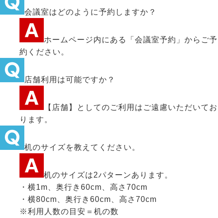
会議室はどのように予約しますか？
ホームページ内にある「会議室予約」からご予
約ください。
店舗利用は可能ですか？
【店舗】としてのご利用はご遠慮いただいてお
ります。
机のサイズを教えてください。
机のサイズは2パターンあります。
・横1m、奥行き60cm、高さ70cm
・横80cm、奥行き60cm、高さ70cm
※利用人数の目安＝机の数