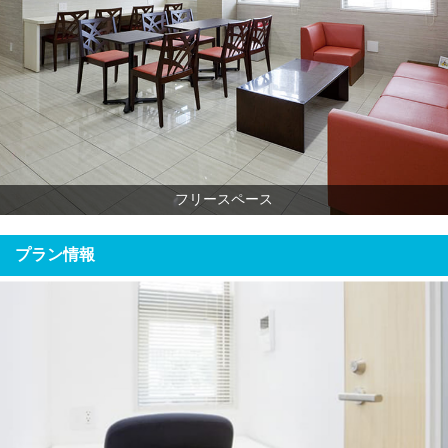
フリースペース
プラン情報