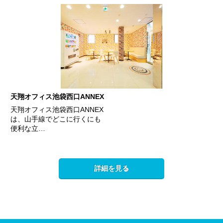
天翔オフィス池袋西口ANNEX
天翔オフィス池袋西口ANNEX
は、山手線でどこに行くにも
便利な立…
詳細を見る