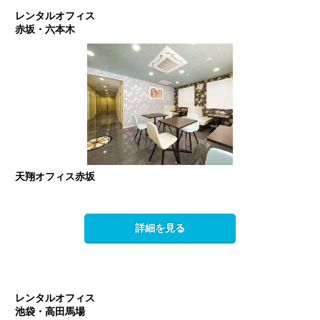
レンタルオフィス
赤坂・六本木
天翔オフィス赤坂
詳細を見る
レンタルオフィス
池袋・高田馬場