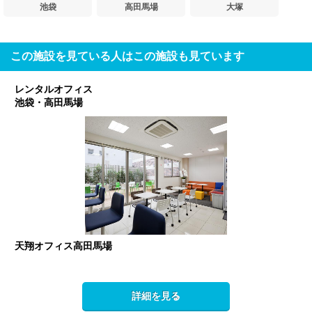
池袋
高田馬場
大塚
この施設を見ている人はこの施設も見ています
レンタルオフィス
池袋・高田馬場
天翔オフィス高田馬場
詳細を見る