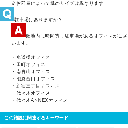
※お部屋によって机のサイズは異なります
駐車場はありますか？
敷地内に時間貸し駐車場があるオフィスがござ
います。
・水道橋オフィス
・田町オフィス
・南青山オフィス
・池袋西口オフィス
・新宿三丁目オフィス
・代々木オフィス
・代々木ANNEXオフィス
この施設に関連するキーワード