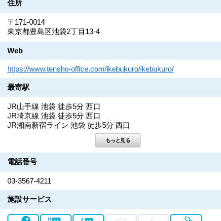
住所
〒171-0014
東京都豊島区池袋2丁目13-4
Web
https://www.tensho-office.com/ikebukuro/ikebukuro/
最寄駅
JR山手線 池袋 徒歩5分 西口
JR埼京線 池袋 徒歩5分 西口
JR湘南新宿ライン 池袋 徒歩5分 西口
電話番号
03-3567-4211
施設サービス