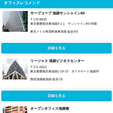
オフィスレコメンド
サーブコープ 池袋サンシャイン60
〒170-8630
東京都豊島区東池袋3-1-1 サンシャイン60 45階
東京メトロ有楽町線東池袋 徒歩3分
詳細を見る
リージャス 池袋ビジネスセンター
〒171-0022
東京都豊島区南池袋1-16-15 ダイヤゲート池袋5F
西武池袋線池袋 徒歩1分
詳細を見る
オープンオフィス池袋南