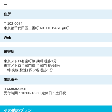
ー
住所
〒102-0084
東京都千代田区二番町9-3THE BASE 麹町
Web
最寄駅
東京メトロ有楽町線 麹町 徒歩1分
東京メトロ半蔵門線 半蔵門 徒歩5分
JR中央線(快速) 四ツ谷 徒歩9分
電話番号
03-6868-5350
受付時間：10:00-18:30 定休日：土日祝
その他のプラン