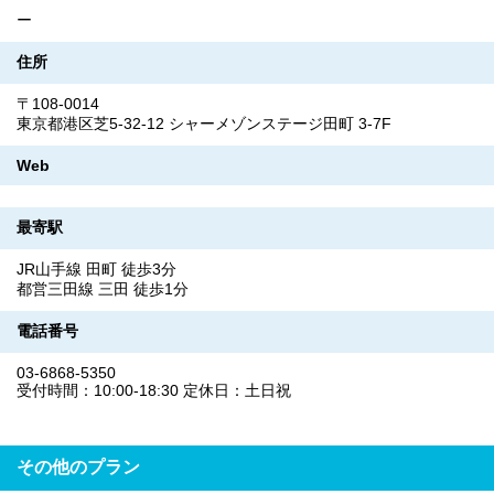
ー
住所
〒108-0014
東京都港区芝5-32-12 シャーメゾンステージ田町 3-7F
Web
最寄駅
JR山手線 田町 徒歩3分
都営三田線 三田 徒歩1分
電話番号
03-6868-5350
受付時間：10:00-18:30 定休日：土日祝
その他のプラン