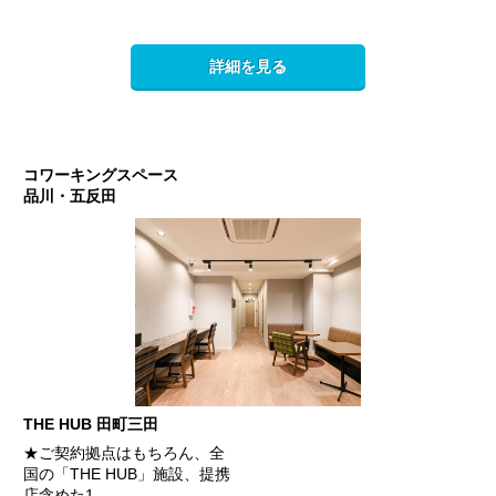
詳細を見る
コワーキングスペース
品川・五反田
THE HUB 田町三田
★ご契約拠点はもちろん、全
国の「THE HUB」施設、提携
店含めた1…