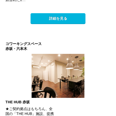
詳細を見る
コワーキングスペース
赤坂・六本木
THE HUB 赤坂
★ご契約拠点はもちろん、全
国の「THE HUB」施設、提携