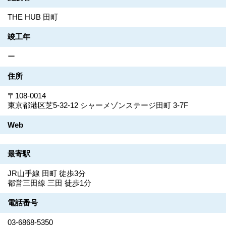
THE HUB 田町
竣工年
ー
住所
〒108-0014
東京都港区芝5-32-12 シャーメゾンステージ田町 3-7F
Web
最寄駅
JR山手線 田町 徒歩3分
都営三田線 三田 徒歩1分
電話番号
03-6868-5350