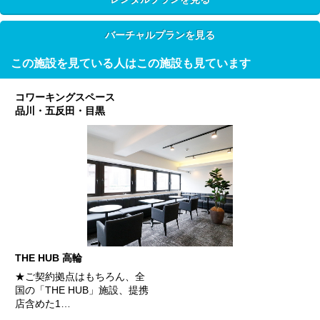
バーチャルプランを見る
この施設を見ている人はこの施設も見ています
コワーキングスペース
品川・五反田・目黒
THE HUB 高輪
★ご契約拠点はもちろん、全
国の「THE HUB」施設、提携
店含めた1…