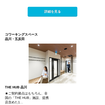
詳細を見る
コワーキングスペース
品川・五反田
THE HUB 品川
★ご契約拠点はもちろん、全
国の「THE HUB」施設、提携
店含めた1…