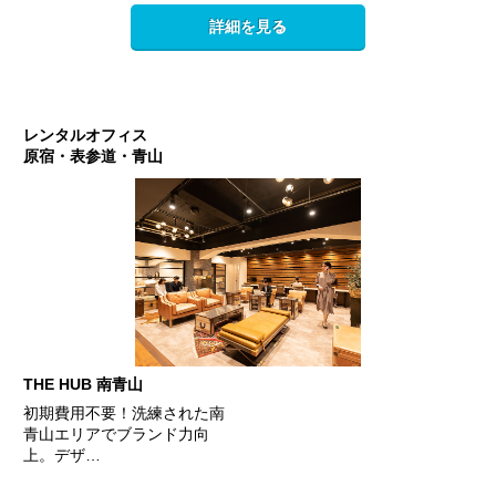
詳細を見る
レンタルオフィス
原宿・表参道・青山
THE HUB 南青山
初期費用不要！洗練された南
青山エリアでブランド力向
上。デザ…