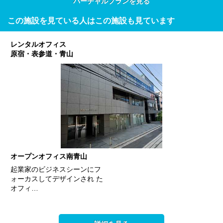
バーチャルプランを見る
この施設を見ている人はこの施設も見ています
レンタルオフィス
原宿・表参道・青山
オープンオフィス南青山
起業家のビジネスシーンにフ
ォーカスしてデザインされ た
オフィ…