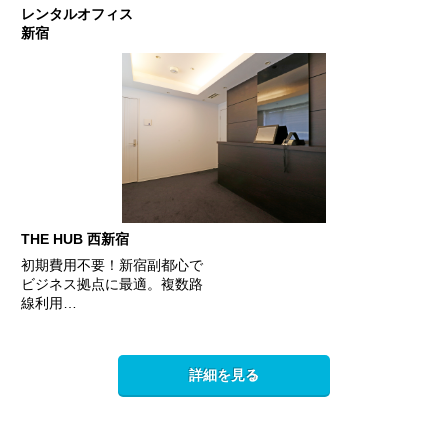
レンタルオフィス
新宿
THE HUB 西新宿
初期費用不要！新宿副都心で
ビジネス拠点に最適。複数路
線利用…
詳細を見る