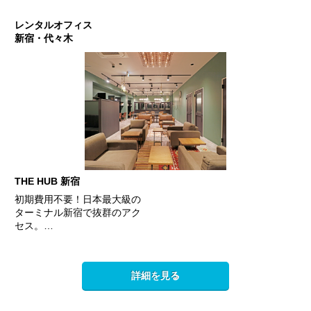
レンタルオフィス
新宿・代々木
THE HUB 新宿
初期費用不要！日本最大級の
ターミナル新宿で抜群のアク
セス。…
詳細を見る