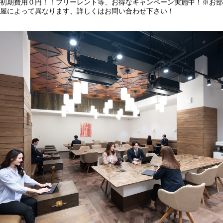
初期費用０円！！フリーレント等、お得なキャンペーン実施中！※お部
屋によって異なります、詳しくはお問い合わせ下さい！