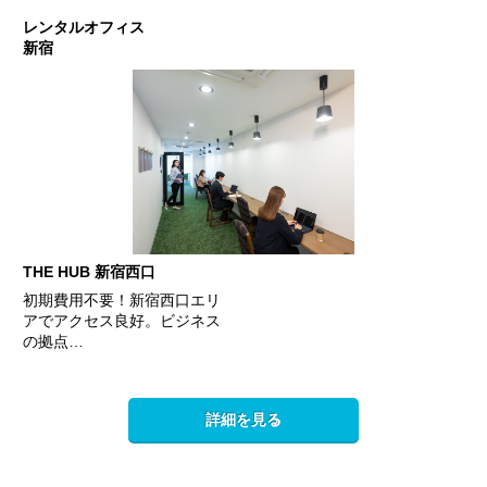
レンタルオフィス
新宿
THE HUB 新宿西口
初期費用不要！新宿西口エリ
アでアクセス良好。ビジネス
の拠点…
詳細を見る