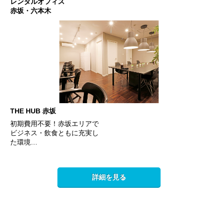
レンタルオフィス
赤坂・六本木
THE HUB 赤坂
初期費用不要！赤坂エリアで
ビジネス・飲食ともに充実し
た環境…
詳細を見る