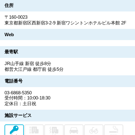
住所
〒160-0023
東京都新宿区西新宿3-2-9 新宿ワシントンホテルビル本館 2F
Web
最寄駅
JR山手線 新宿 徒歩8分
都営大江戸線 都庁前 徒歩5分
電話番号
03-6868-5350
受付時間：10:00-18:30
定休日：土日祝
施設サービス