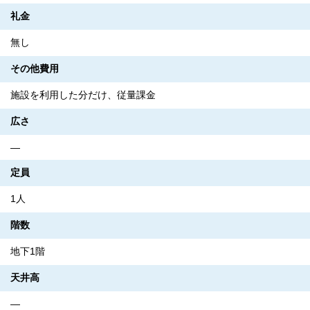
礼金
無し
その他費用
施設を利用した分だけ、従量課金
広さ
―
定員
1人
階数
地下1階
天井高
―