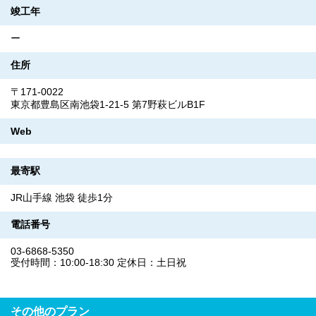
竣工年
ー
住所
〒171-0022
東京都豊島区南池袋1-21-5 第7野萩ビルB1F
Web
最寄駅
JR山手線 池袋 徒歩1分
電話番号
03-6868-5350
受付時間：10:00-18:30 定休日：土日祝
その他のプラン