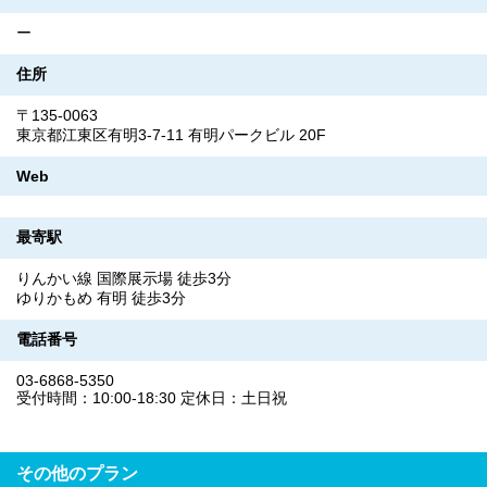
ー
住所
〒135-0063
東京都江東区有明3-7-11 有明パークビル 20F
Web
最寄駅
りんかい線 国際展示場 徒歩3分
ゆりかもめ 有明 徒歩3分
電話番号
03-6868-5350
受付時間：10:00-18:30 定休日：土日祝
その他のプラン