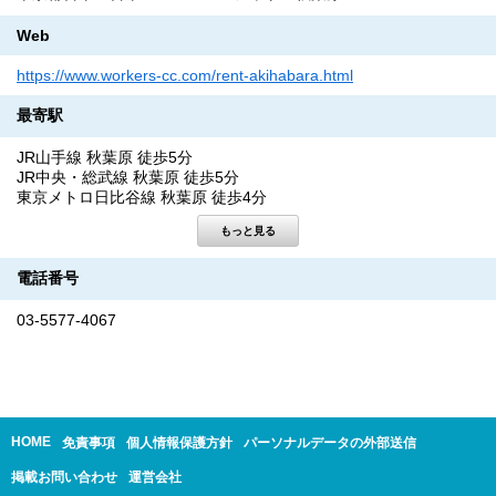
Web
https://www.workers-cc.com/rent-akihabara.html
最寄駅
JR山手線 秋葉原 徒歩5分
JR中央・総武線 秋葉原 徒歩5分
東京メトロ日比谷線 秋葉原 徒歩4分
電話番号
03-5577-4067
HOME
免責事項
個人情報保護方針
パーソナルデータの外部送信
掲載お問い合わせ
運営会社