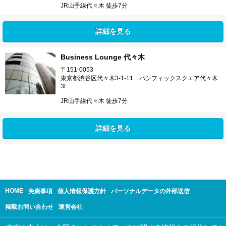
JR山手線代々木 徒歩7分
詳細を見る
Business Lounge 代々木
〒151-0053
東京都渋谷区代々木3-1-11 パシフィックスクエア代々木
3F
JR山手線代々木 徒歩7分
詳細を見る
HOME
免責事項
個人情報保護方針
パーソナルデータの外部送信
掲載お問い合わせ
運営会社