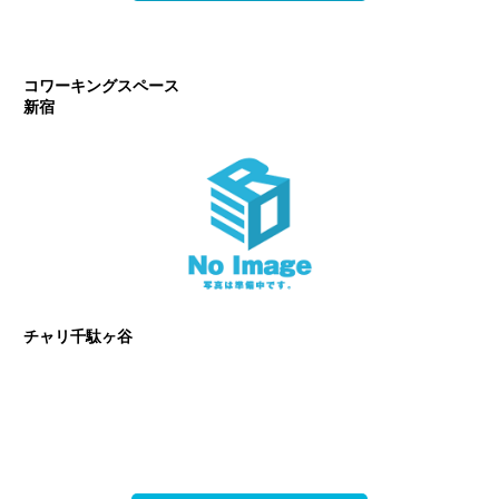
コワーキングスペース
新宿
チャリ千駄ヶ谷