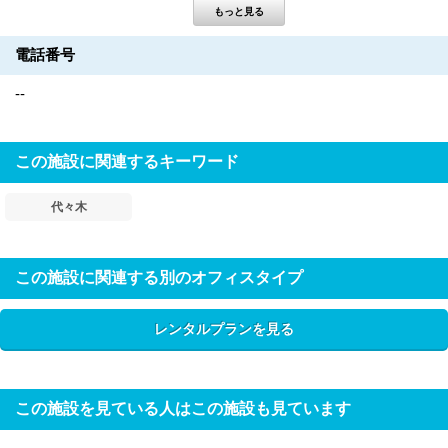
電話番号
--
この施設に関連するキーワード
代々木
この施設に関連する別のオフィスタイプ
レンタルプランを見る
この施設を見ている人はこの施設も見ています