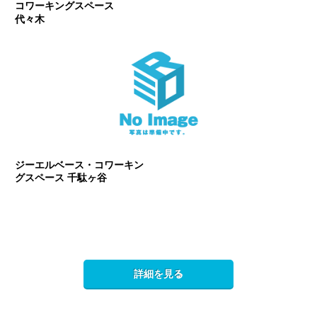
コワーキングスペース
代々木
ジーエルベース・コワーキン
グスペース 千駄ヶ谷
詳細を見る