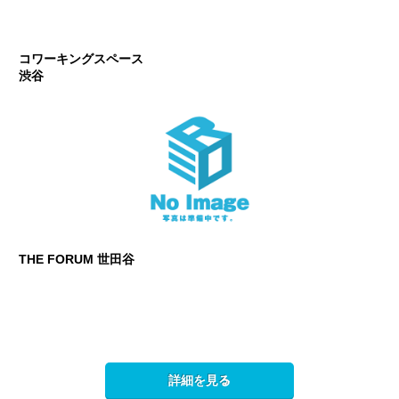
コワーキングスペース
渋谷
THE FORUM 世田谷
詳細を見る