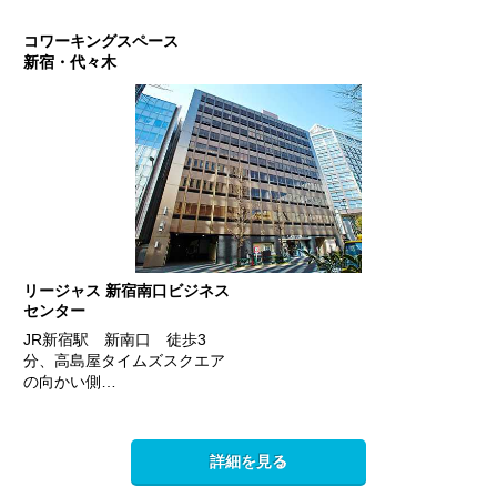
コワーキングスペース
新宿・代々木
リージャス 新宿南口ビジネス
センター
JR新宿駅 新南口 徒歩3
分、高島屋タイムズスクエア
の向かい側…
詳細を見る