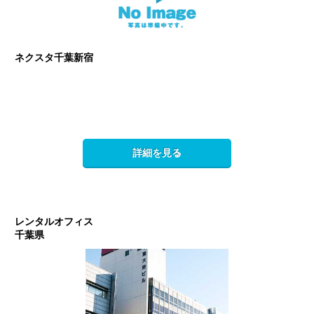
ネクスタ千葉新宿
詳細を見る
レンタルオフィス
千葉県