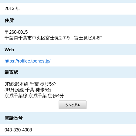
2013 年
住所
〒260-0015
千葉県千葉市中央区富士見2-7-9 富士見ビル6F
Web
https://roffice.toones.jp/
最寄駅
JR総武本線 千葉 徒歩5分
JR外房線 千葉 徒歩5分
京成千葉線 京成千葉 徒歩4分
電話番号
043-330-4008