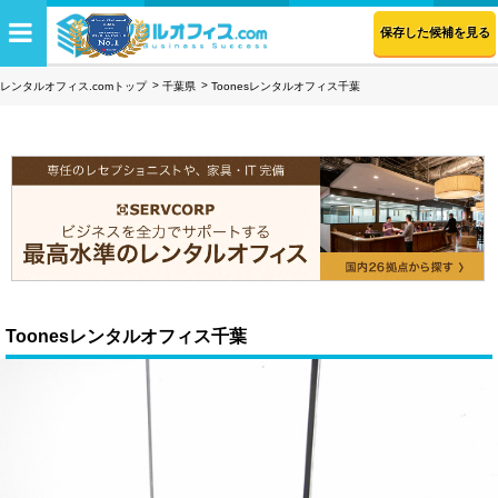
保存した候補を見る
レンタルオフィス.comトップ
千葉県
Toonesレンタルオフィス千葉
Toonesレンタルオフィス千葉