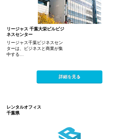
リージャス 千葉大栄ビルビジ
ネスセンター
リージャス千葉ビジネスセン
ターは、ビジネスと商業が集
中する…
詳細を見る
レンタルオフィス
千葉県