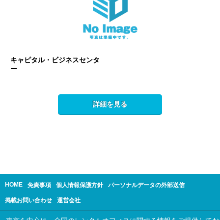
キャピタル・ビジネスセンタ
ー
詳細を見る
HOME
免責事項
個人情報保護方針
パーソナルデータの外部送信
掲載お問い合わせ
運営会社