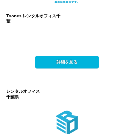
Toones レンタルオフィス千
葉
詳細を見る
レンタルオフィス
千葉県