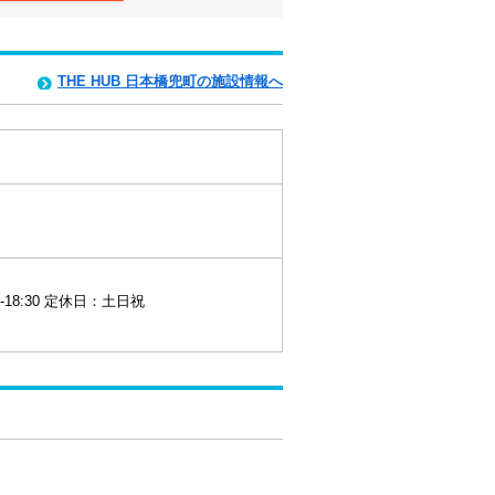
THE HUB 日本橋兜町の施設情報へ
-18:30 定休日：土日祝