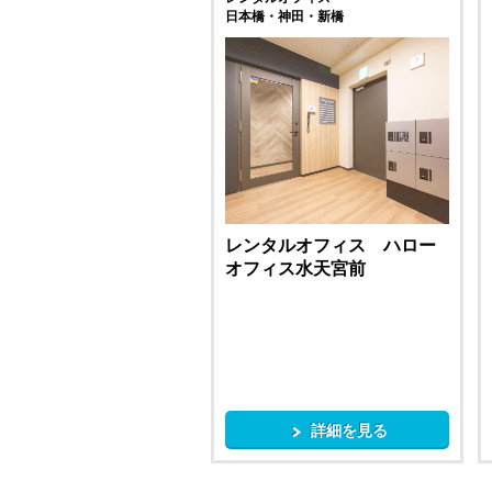
日本橋・神田・新橋
レンタルオフィス ハロー
オフィス水天宮前
詳細を見る