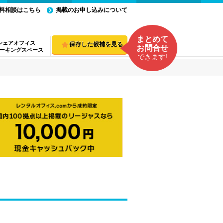
料相談はこちら
掲載のお申し込みについて
まとめて
シェアオフィス
保存した候補を見る
お問合せ
ーキングスペース
できます!