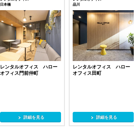
日本橋
品川
レンタルオフィス ハロー
レンタルオフィス ハロー
オフィス門前仲町
オフィス田町
詳細を見る
詳細を見る