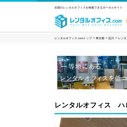
全国のレンタルオフィスを検索できるポータルサイト
レンタルオフィス.comトップ
東京都
品川
レンタ
レンタルオフィス ハ