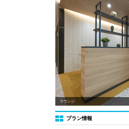
ラウンジ
プラン情報