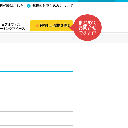
料相談はこちら
掲載のお申し込みについて
まとめて
シェアオフィス
保存した候補を見る
お問合せ
ーキングスペース
できます!