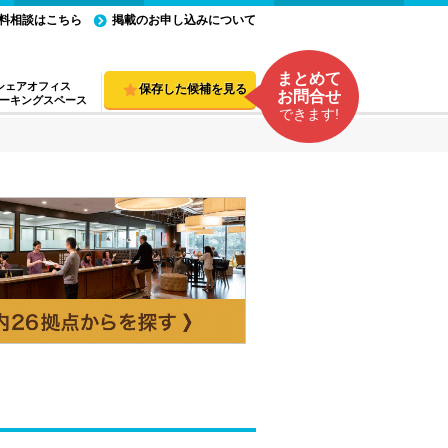
料相談はこちら
掲載のお申し込みについて
まとめて
シェアオフィス
保存した候補を見る
お問合せ
ーキングスペース
できます!