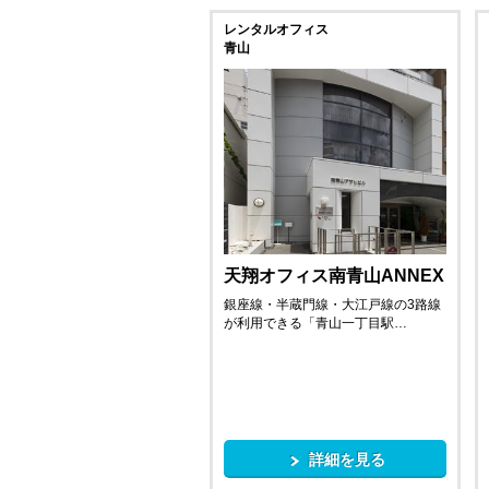
レンタルオフィス
青山
天翔オフィス南青山ANNEX
銀座線・半蔵門線・大江戸線の3路線
が利用できる「青山一丁目駅…
詳細を見る