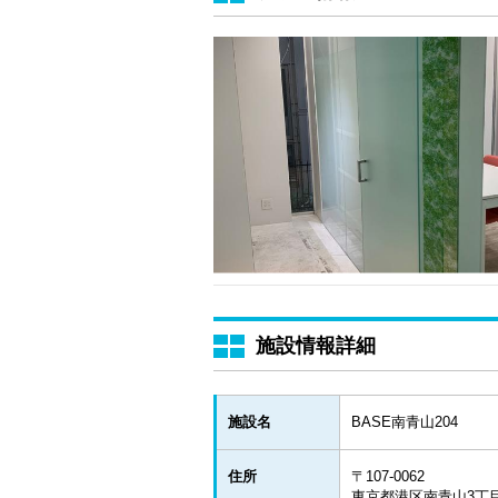
施設情報詳細
施設名
BASE南青山204
住所
〒107-0062
東京都港区南青山3丁目