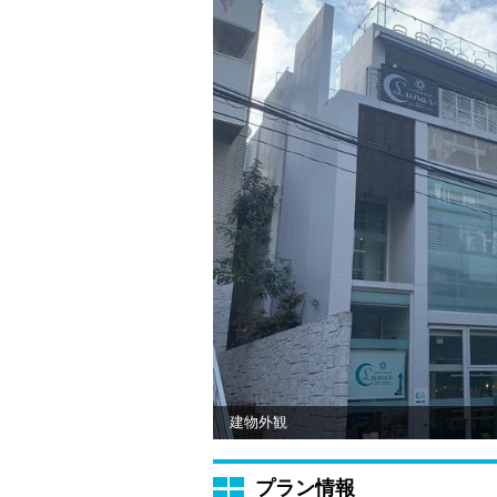
建物外観
プラン情報