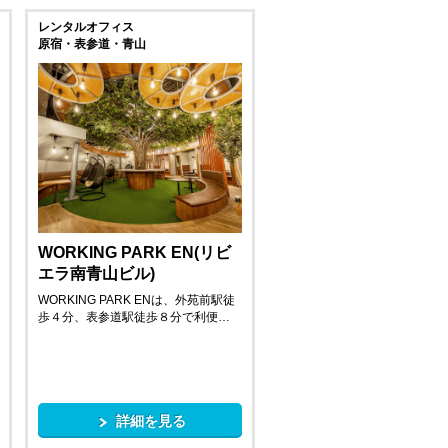
レンタルオフィス
原宿・表参道・青山
WORKING PARK EN(リビ
エラ南青山ビル)
WORKING PARK ENは、外苑前駅徒
歩４分、表参道駅徒歩８分で利便…
詳細を見る