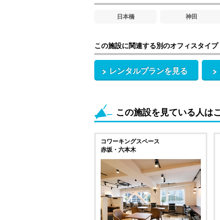
日本橋
神田
この施設に関連する別のオフィスタイプ
レンタルプランを見る
この施設を見ている人は
コワーキングスペース
赤坂・六本木