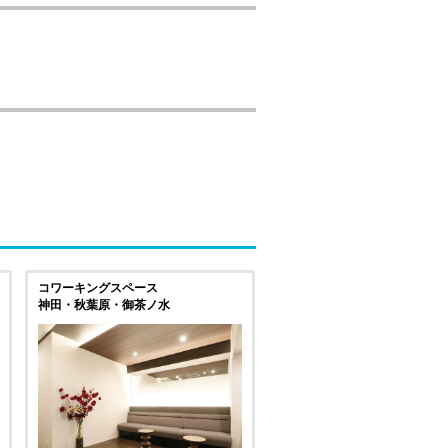
コワーキングスペース
神田・秋葉原・御茶ノ水