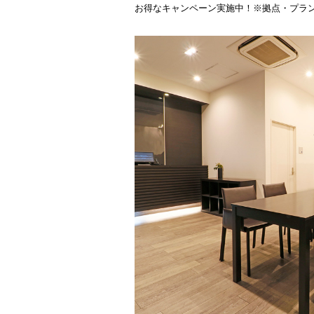
お得なキャンペーン実施中！※拠点・プラ