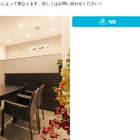
ンによって異なります。詳しくはお問い合わせください！
地図