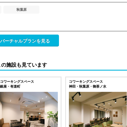
秋葉原
バーチャルプランを見る
この施設も見ています
コワーキングスペース
コワーキングスペース
銀座・有楽町
神田・秋葉原・御茶ノ水