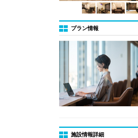
プラン情報
施設情報詳細