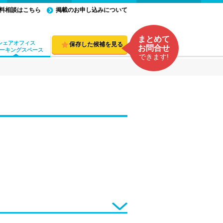
料相談はこちら
掲載のお申し込みについて
まとめて
シェアオフィス
保存した候補を見る
お問合せ
ーキングスペース
できます!