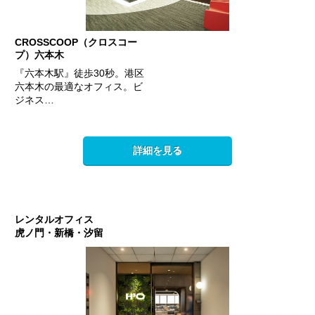
CROSSCOOP（クロスコー
プ）六本木
『六本木駅』徒歩30秒。港区
六本木の最適なオフィス。ビ
ジネス…
詳細を見る
レンタルオフィス
虎ノ門・新橋・汐留