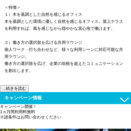
＜特徴＞
１）木を基調とした自然を感じるオフィス
木を基調とした環境に優しく自然を感じるオフィス。屋上テラス
を利用すれば、風を感じながら穏やかな居心地で働けます。
２）働き方の選択肢を広げる共用ラウンジ
個人ワーク・打ち合わせなど、様々な利用シーンに対応可能な共
用ラウンジ。
働き方の選択肢を広げ、企業の垣根を超えたコミュニケーション
を創出します。
...続きを読む
キャンペーン情報
キャンペーン開催！
1ヵ月間利用料無料
※諸条件はお問い合わせください