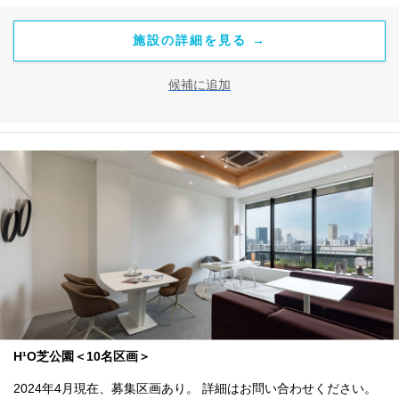
施設の詳細を見る →
候補に追加
H¹O芝公園＜10名区画＞
2024年4月現在、募集区画あり。 詳細はお問い合わせください。