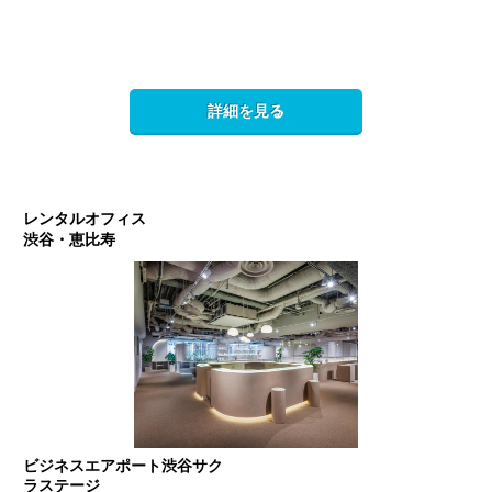
詳細を見る
レンタルオフィス
渋谷・恵比寿
ビジネスエアポート渋谷サク
ラステージ