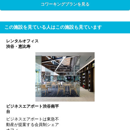
コワーキングプランを見る
この施設を見ている人はこの施設も見ています
レンタルオフィス
渋谷・恵比寿
ビジネスエアポート渋谷南平
台
ビジネスエアポートは東急不
動産が提案する会員制シェア
オフィ…