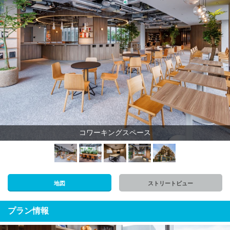
コワーキングスペース
地図
ストリートビュー
プラン情報