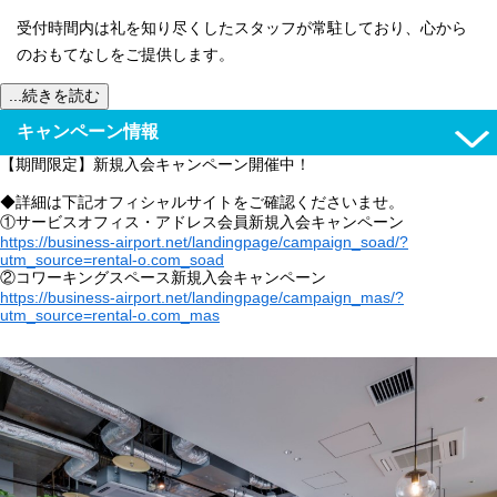
受付時間内は礼を知り尽くしたスタッフが常駐しており、心から
のおもてなしをご提供します。
...続きを読む
キャンペーン情報
【期間限定】新規入会キャンペーン開催中！
◆詳細は下記オフィシャルサイトをご確認くださいませ。
①サービスオフィス・アドレス会員新規入会キャンペーン
https://business-airport.net/landingpage/campaign_soad/?
utm_source=rental-o.com_soad
②コワーキングスペース新規入会キャンペーン
https://business-airport.net/landingpage/campaign_mas/?
utm_source=rental-o.com_mas