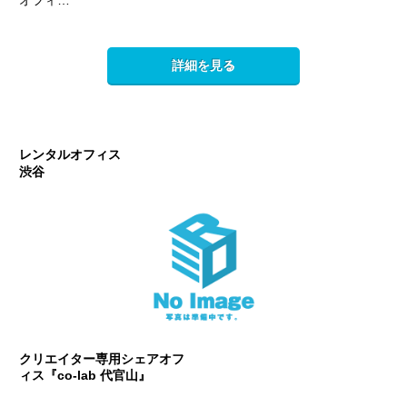
詳細を見る
レンタルオフィス
渋谷
クリエイター専用シェアオフ
ィス『co-lab 代官山』