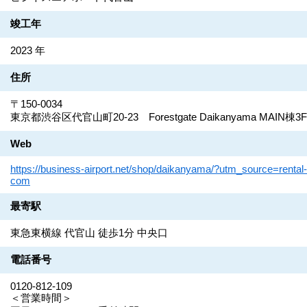
竣工年
2023 年
住所
〒150-0034
東京都渋谷区代官山町20-23 Forestgate Daikanyama MAIN棟3F
Web
https://business-airport.net/shop/daikanyama/?utm_source=rental-
com
最寄駅
東急東横線 代官山 徒歩1分 中央口
電話番号
0120-812-109
＜営業時間＞