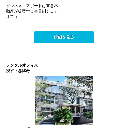
ビジネスエアポートは東急不
動産が提案する会員制シェア
オフィ…
詳細を見る
レンタルオフィス
渋谷・恵比寿