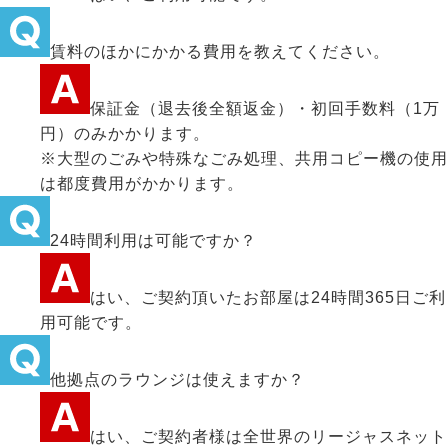
賃料のほかにかかる費用を教えてください。
保証金（退去後全額返金）・初回手数料（1万
円）のみかかります。
※大型のごみや特殊なごみ処理、共用コピー機の使用
は都度費用がかかります。
24時間利用は可能ですか？
はい、ご契約頂いたお部屋は24時間365日ご利
用可能です。
他拠点のラウンジは使えますか？
はい、ご契約者様は全世界のリージャスネット