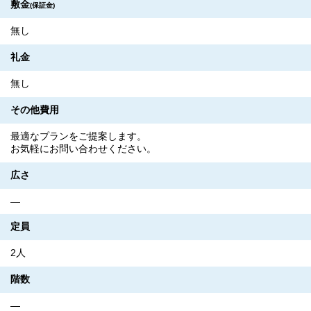
敷金
(保証金)
無し
礼金
無し
その他費用
最適なプランをご提案します。
お気軽にお問い合わせください。
広さ
―
定員
2人
階数
―