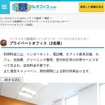
保存した候補を見る
レンタルオフィス.comトップ
大阪府
梅田
リージャス 大阪梅田ツインタワーズ・ノースビジネスセンター
プライベートオフィス（2名様）
リージャス 大阪梅田ツインタワーズ・ノースビジネスセンター
プライベートオフィス（2名様）
利用料金には、インターネット、電話機、オフィス家具完備、カ
フェ、光熱費、クリーニング費用、受付対応等の付帯サービスす
べて含まれ、追加料金不要です。
また適宜キャンペーン、契約期間による割引特典あります。
...続きを読む