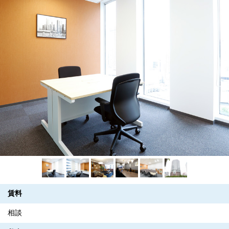
賃料
相談