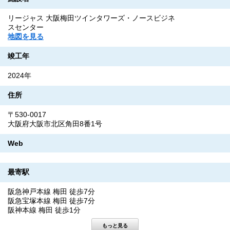
リージャス 大阪梅田ツインタワーズ・ノースビジネ
スセンター
地図を見る
竣工年
2024年
住所
〒530-0017
大阪府大阪市北区角田8番1号
Web
最寄駅
阪急神戸本線 梅田 徒歩7分
阪急宝塚本線 梅田 徒歩7分
阪神本線 梅田 徒歩1分