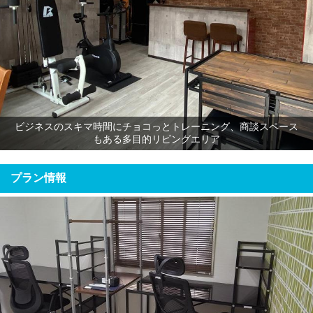
ビジネスのスキマ時間にチョコっとトレーニング、商談スペース
もある多目的リビングエリア
プラン情報