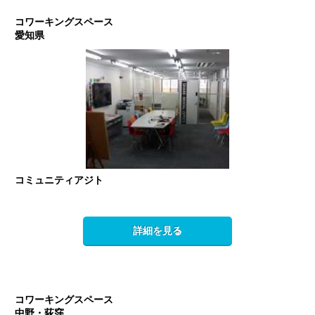
コワーキングスペース
愛知県
コミュニティアジト
詳細を見る
コワーキングスペース
中野・荻窪