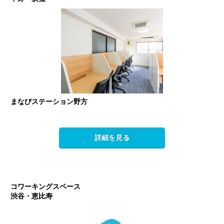
まなびステーション野方
詳細を見る
コワーキングスペース
渋谷・恵比寿