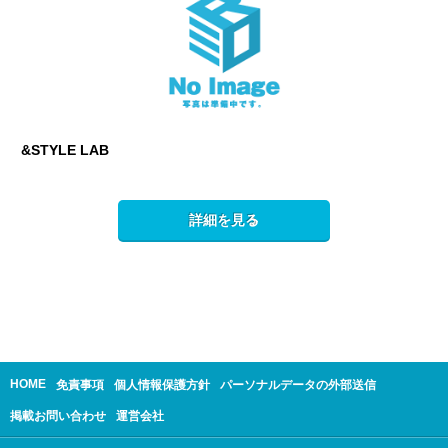
&STYLE LAB
詳細を見る
HOME
免責事項
個人情報保護方針
パーソナルデータの外部送信
掲載お問い合わせ
運営会社