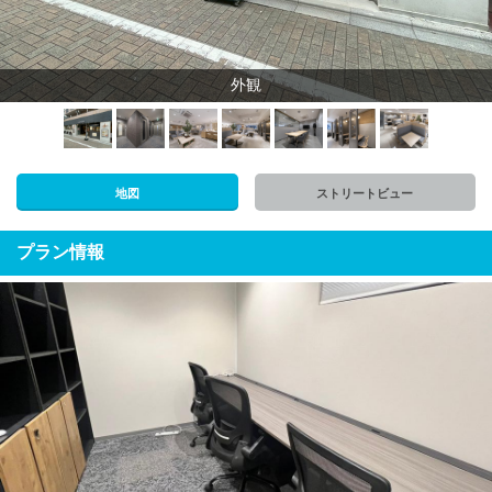
外観
地図
ストリートビュー
プラン情報