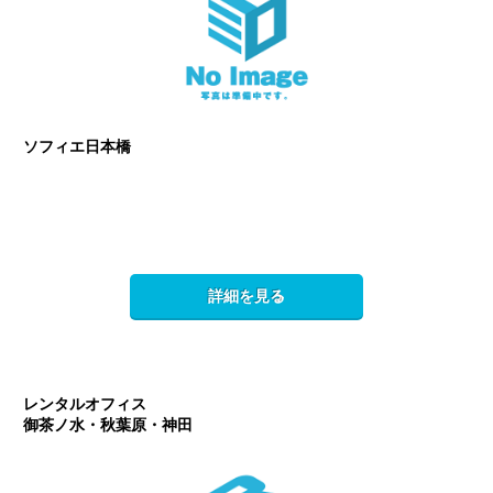
ソフィエ日本橋
詳細を見る
レンタルオフィス
御茶ノ水・秋葉原・神田