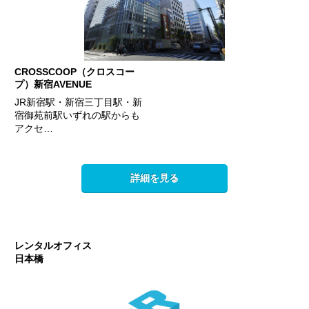
CROSSCOOP（クロスコー
プ）新宿AVENUE
JR新宿駅・新宿三丁目駅・新
宿御苑前駅いずれの駅からも
アクセ…
詳細を見る
レンタルオフィス
日本橋