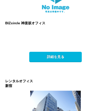
BIZcircle 神楽坂オフィス
詳細を見る
レンタルオフィス
新宿