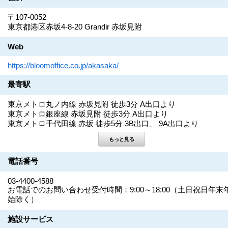
〒107-0052
東京都港区赤坂4-8-20 Grandir 赤坂見附
Web
https://bloomoffice.co.jp/akasaka/
最寄駅
東京メトロ丸ノ内線 赤坂見附 徒歩3分 A出口より
東京メトロ銀座線 赤坂見附 徒歩3分 A出口より
東京メトロ千代田線 赤坂 徒歩5分 3B出口、 9A出口より
電話番号
03-4400-4588
お電話でのお問い合わせ受付時間：9:00～18:00（土日祝日年末
始除く）
施設サービス