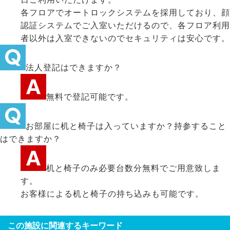
各フロアでオートロックシステムを採用しており、顔
認証システムでご入室いただけるので、各フロア利用
者以外は入室できないのでセキュリティは安心です。
法人登記はできますか？
無料で登記可能です。
お部屋に机と椅子は入っていますか？持参すること
はできますか？
机と椅子のみ必要台数分無料でご用意致しま
す。
お客様による机と椅子の持ち込みも可能です。
この施設に関連するキーワード