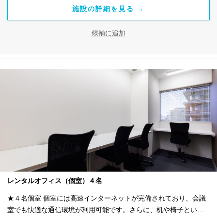
施設の詳細を見る →
候補に追加
レンタルオフィス（個室）４名
★４名個室 個室には高速インターネットが完備されており、会議
室でも快適な通信環境が利用可能です。さらに、机や椅子といっ