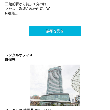
三越前駅から徒歩１分の好ア
クセス、洗練された内装、Wi-
Fi機能…
詳細を見る
レンタルオフィス
静岡県