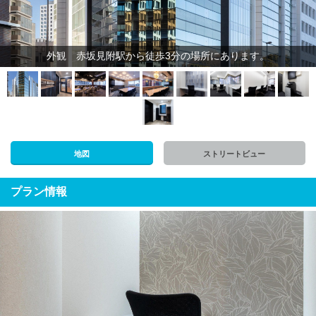
外観 赤坂見附駅から徒歩3分の場所にあります。
地図
ストリートビュー
プラン情報