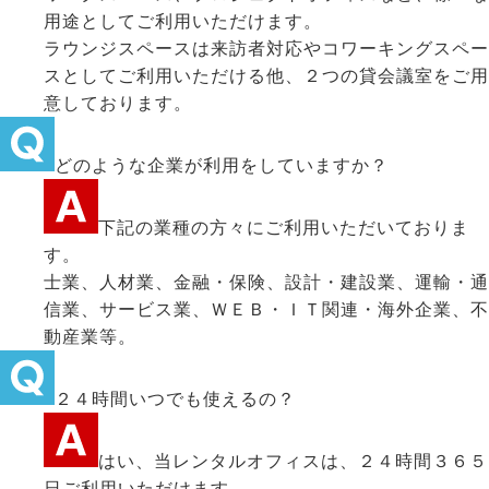
用途としてご利用いただけます。
ラウンジスペースは来訪者対応やコワーキングスペー
スとしてご利用いただける他、２つの貸会議室をご用
意しております。
どのような企業が利用をしていますか？
下記の業種の方々にご利用いただいておりま
す。
士業、人材業、金融・保険、設計・建設業、運輸・通
信業、サービス業、ＷＥＢ・ＩＴ関連・海外企業、不
動産業等。
２４時間いつでも使えるの？
はい、当レンタルオフィスは、２４時間３６５
日ご利用いただけます。