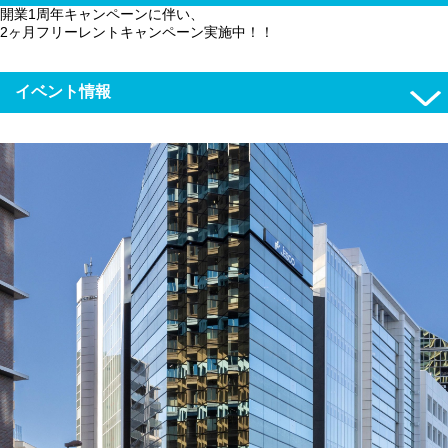
開業1周年キャンペーンに伴い、
2ヶ月フリーレントキャンペーン実施中！！
イベント情報