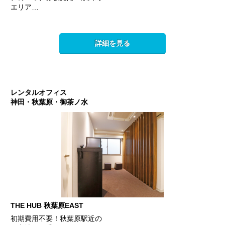
エリア…
詳細を見る
レンタルオフィス
神田・秋葉原・御茶ノ水
THE HUB 秋葉原EAST
初期費用不要！秋葉原駅近の