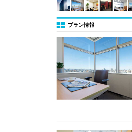
プラン情報