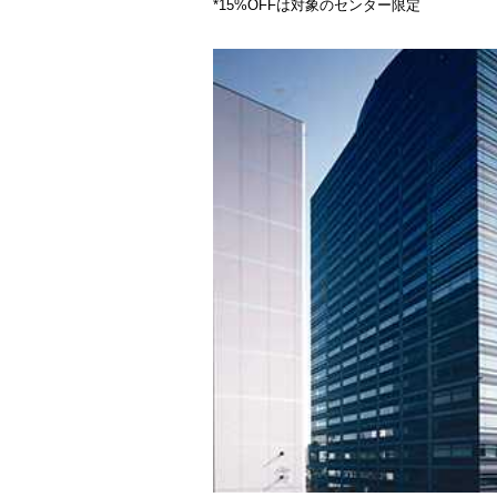
*15%OFFは対象のセンター限定