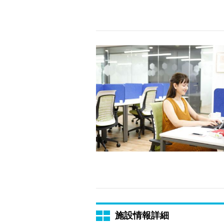
施設情報詳細