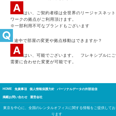
はい、ご契約者様は全世界のリージャスネット
ワークの拠点がご利用頂けます。
※一部利用不可なブランドもございます
途中で部屋の変更や拠点移動はできますか？
はい、可能でございます。 フレキシブルにご
需要に合わせた変更が可能です。
HOME
免責事項
個人情報保護方針
パーソナルデータの外部送信
掲載お問い合わせ
運営会社
東京を中心に、全国のレンタルオフィスに関する情報をご提供してお
ります