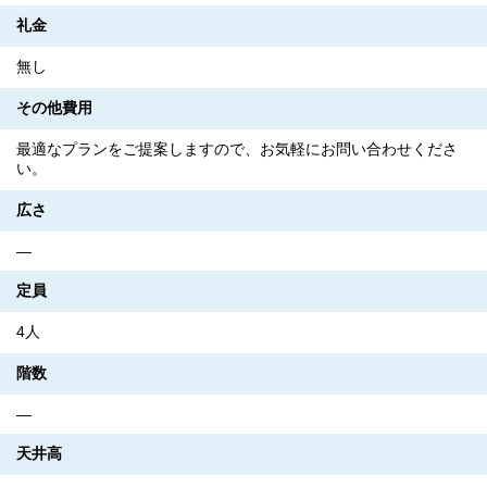
礼金
無し
その他費用
最適なプランをご提案しますので、お気軽にお問い合わせくださ
い。
広さ
―
定員
4人
階数
―
天井高