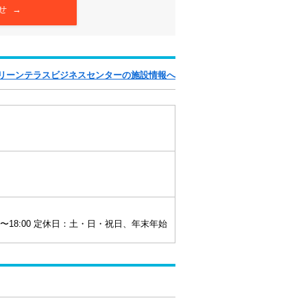
せ →
グリーンテラスビジネスセンターの施設情報へ
0〜18:00 定休日：土・日・祝日、年末年始