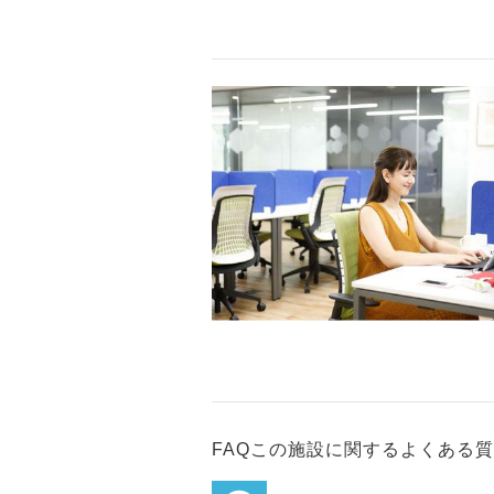
FAQ
この施設に関するよくある質