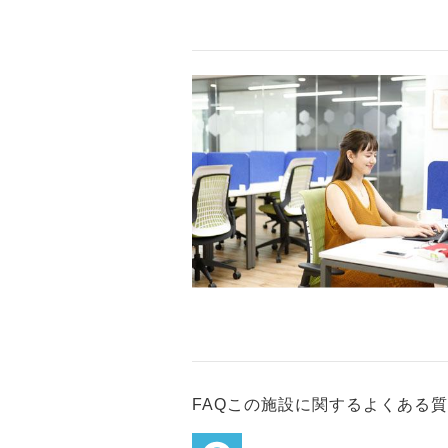
FAQ
この施設に関するよくある質