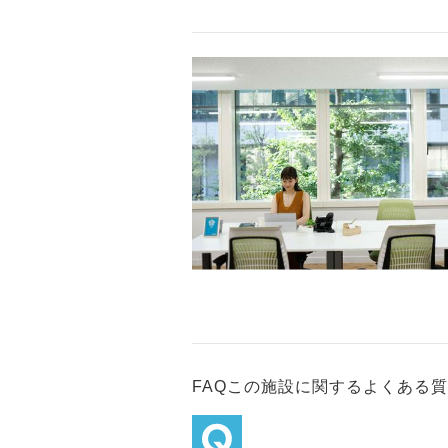
FAQ
この施設に関するよくある質