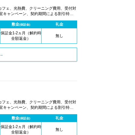
カフェ、光熱費、クリーニング費用、受付対
適宜キャンペーン、契約期間による割引特典
敷金
礼金
(保証金)
保証金1-2ヵ月（解約時
無し
全額返金）
→
カフェ、光熱費、クリーニング費用、受付対
適宜キャンペーン、契約期間による割引特典
敷金
礼金
(保証金)
保証金1-2ヵ月（解約時
無し
全額返金）