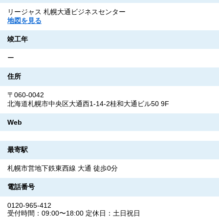
リージャス 札幌大通ビジネスセンター
地図を見る
竣工年
ー
住所
〒060-0042
北海道札幌市中央区大通西1-14-2桂和大通ビル50 9F
Web
最寄駅
札幌市営地下鉄東西線 大通 徒歩0分
電話番号
0120-965-412
受付時間：09:00〜18:00 定休日：土日祝日