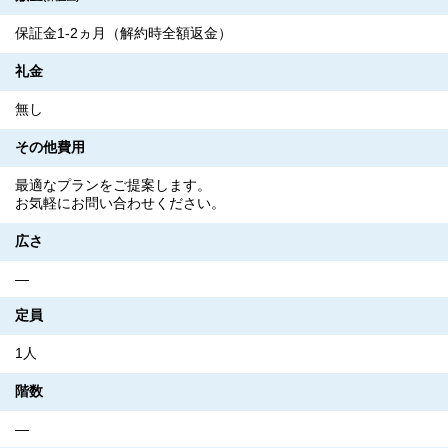
保証金1-2ヵ月（解約時全額返金）
礼金
無し
その他費用
最適なプランをご提案します。
お気軽にお問い合わせください。
広さ
―
定員
1人
階数
―