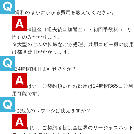
賃料のほかにかかる費用を教えてください。
保証金（退去後全額返金）・初回手数料（1万
円）のみかかります。
※大型のごみや特殊なごみ処理、共用コピー機の使用
は都度費用がかかります。
24時間利用は可能ですか？
はい、ご契約頂いたお部屋は24時間365日ご利
用可能です。
他拠点のラウンジは使えますか？
はい、ご契約者様は全世界のリージャスネット