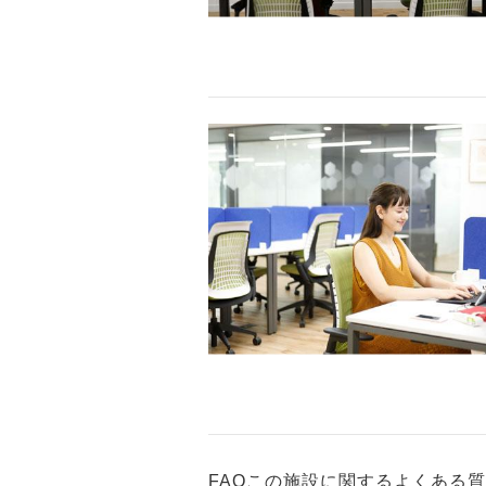
FAQ
この施設に関するよくある質