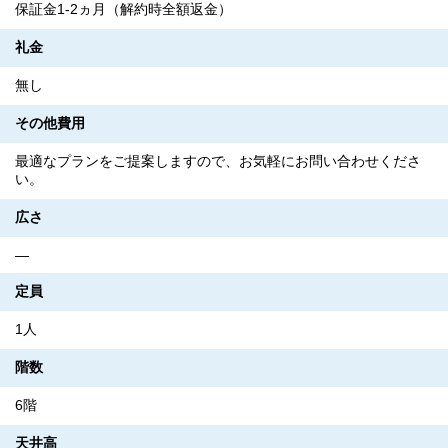
保証金1-2ヵ月（解約時全額返金）
礼金
無し
その他費用
最適なプランをご提案しますので、お気軽にお問い合わせくださ
い。
広さ
―
定員
1人
階数
6階
天井高