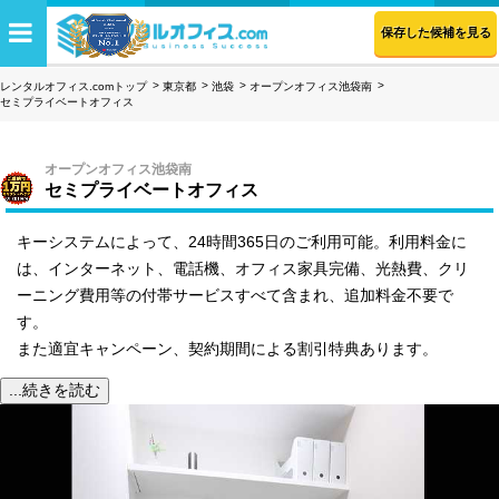
保存した候補を見る
レンタルオフィス.comトップ
東京都
池袋
オープンオフィス池袋南
セミプライベートオフィス
オープンオフィス池袋南
セミプライベートオフィス
キーシステムによって、24時間365日のご利用可能。利用料金に
は、インターネット、電話機、オフィス家具完備、光熱費、クリ
ーニング費用等の付帯サービスすべて含まれ、追加料金不要で
す。
また適宜キャンペーン、契約期間による割引特典あります。
...続きを読む