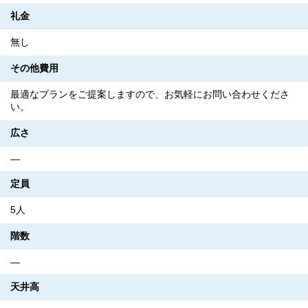
礼金
無し
その他費用
最適なプランをご提案しますので、お気軽にお問い合わせくださ
い。
広さ
―
定員
5人
階数
―
天井高