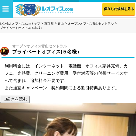
保存した候補を見る
レンタルオフィス.comトップ
東京都
青山
オープンオフィス青山セントラル
プライベートオフィス(５名様）
オープンオフィス青山セントラル
プライベートオフィス(５名様）
利用料金には、インターネット、電話機、オフィス家具完備、カ
フェ、光熱費、クリーニング費用、受付対応等の付帯サービスす
べて含まれ、追加料金不要です。
また適宜キャンペーン、契約期間による割引特典あります。
...続きを読む