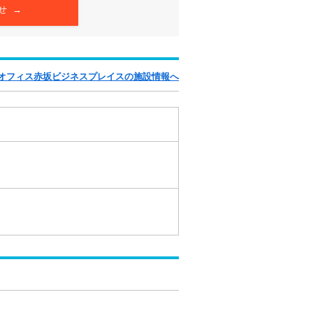
せ →
オフィス赤坂ビジネスプレイスの施設情報へ