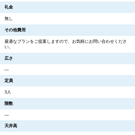
礼金
無し
その他費用
最適なプランをご提案しますので、お気軽にお問い合わせくださ
い。
広さ
―
定員
3人
階数
―
天井高