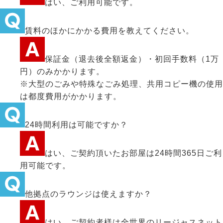
はい、ご利用可能です。
賃料のほかにかかる費用を教えてください。
保証金（退去後全額返金）・初回手数料（1万
円）のみかかります。
※大型のごみや特殊なごみ処理、共用コピー機の使用
は都度費用がかかります。
24時間利用は可能ですか？
はい、ご契約頂いたお部屋は24時間365日ご利
用可能です。
他拠点のラウンジは使えますか？
はい、ご契約者様は全世界のリージャスネット