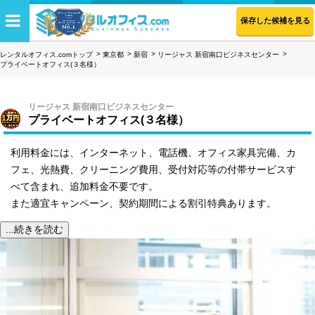
保存した候補を見る
レンタルオフィス.comトップ
東京都
新宿
リージャス 新宿南口ビジネスセンター
プライベートオフィス(３名様）
リージャス 新宿南口ビジネスセンター
プライベートオフィス(３名様）
利用料金には、インターネット、電話機、オフィス家具完備、カ
フェ、光熱費、クリーニング費用、受付対応等の付帯サービスす
べて含まれ、追加料金不要です。
また適宜キャンペーン、契約期間による割引特典あります。
...続きを読む