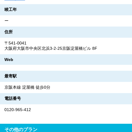
竣工年
ー
住所
〒541-0041
大阪府大阪市中央区北浜3-2-25京阪淀屋橋ビル 8F
Web
最寄駅
京阪本線 淀屋橋 徒歩0分
電話番号
0120-965-412
その他のプラン