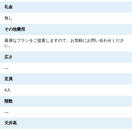
礼金
無し
その他費用
最適なプランをご提案しますので、お気軽にお問い合わせくださ
い。
広さ
―
定員
4人
階数
―
天井高