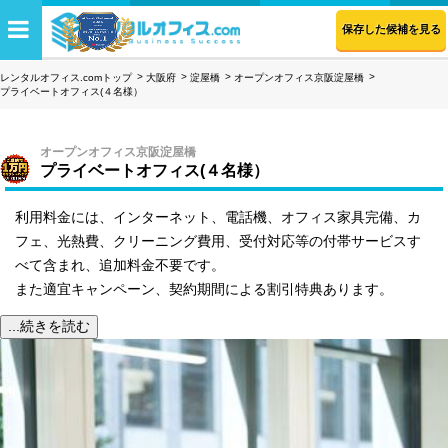
保存した候補を見る
レンタルオフィス.comトップ
大阪府
淀屋橋
オープンオフィス京阪淀屋橋
プライベートオフィス(４名様）
オープンオフィス京阪淀屋橋
プライベートオフィス(４名様）
利用料金には、インターネット、電話機、オフィス家具完備、カ
フェ、光熱費、クリーニング費用、受付対応等の付帯サービスす
べて含まれ、追加料金不要です。
また適宜キャンペーン、契約期間による割引特典あります。
...続きを読む