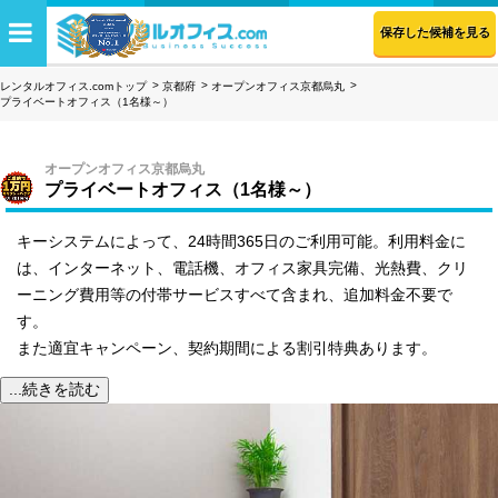
保存した候補を見る
レンタルオフィス.comトップ
京都府
オープンオフィス京都烏丸
プライベートオフィス（1名様～）
オープンオフィス京都烏丸
プライベートオフィス（1名様～）
キーシステムによって、24時間365日のご利用可能。利用料金に
は、インターネット、電話機、オフィス家具完備、光熱費、クリ
ーニング費用等の付帯サービスすべて含まれ、追加料金不要で
す。
また適宜キャンペーン、契約期間による割引特典あります。
...続きを読む