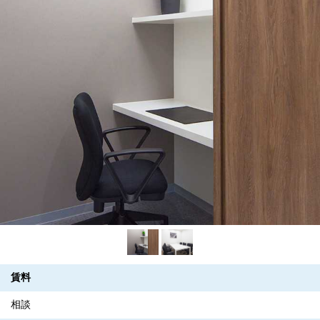
賃料
相談