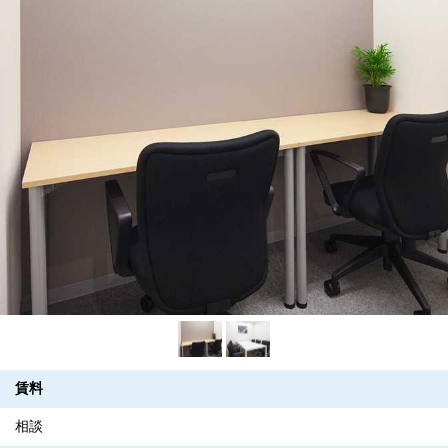
賃料
相談