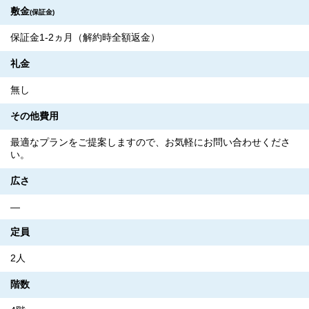
敷金
(保証金)
保証金1-2ヵ月（解約時全額返金）
礼金
無し
その他費用
最適なプランをご提案しますので、お気軽にお問い合わせくださ
い。
広さ
―
定員
2人
階数