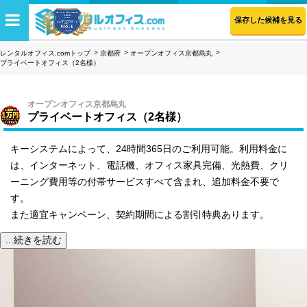
保存した候補を見る
レンタルオフィス.comトップ
京都府
オープンオフィス京都烏丸
プライベートオフィス（2名様）
オープンオフィス京都烏丸
プライベートオフィス（2名様）
キーシステムによって、24時間365日のご利用可能。利用料金に
は、インターネット、電話機、オフィス家具完備、光熱費、クリ
ーニング費用等の付帯サービスすべて含まれ、追加料金不要で
す。
また適宜キャンペーン、契約期間による割引特典あります。
...続きを読む