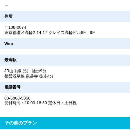
ー
住所
〒108-0074
東京都港区高輪2-14-17 グレイス高輪ビル8F、9F
Web
最寄駅
JR山手線 品川 徒歩9分
都営浅草線 泉岳寺 徒歩4分
電話番号
03-6868-5350
受付時間：10:00-18:30 定休日：土日祝
その他のプラン