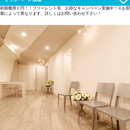
初期費用０円！！フリーレント等、お得なキャンペーン実施中！※お部
屋によって異なります、詳しくはお問い合わせ下さい！