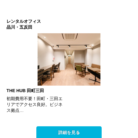
レンタルオフィス
品川・五反田
THE HUB 田町三田
初期費用不要！田町・三田エ
リアでアクセス良好。ビジネ
ス拠点…
詳細を見る