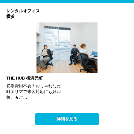
レンタルオフィス
横浜
THE HUB 横浜元町
初期費用不要！おしゃれな元
町エリアで来客対応にも好印
象。★ご…
詳細を見る