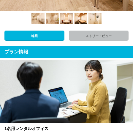
地図
ストリートビュー
プラン情報
1名用レンタルオフィス