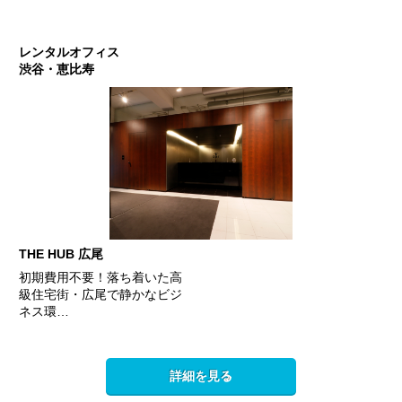
レンタルオフィス
渋谷・恵比寿
THE HUB 広尾
初期費用不要！落ち着いた高
級住宅街・広尾で静かなビジ
ネス環…
詳細を見る