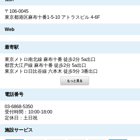
〒106-0045
東京都港区麻布十番1-5-10 アトラスビル 4-6F
Web
最寄駅
東京メトロ南北線 麻布十番 徒歩2分 5a出口
都営大江戸線 麻布十番 徒歩2分 5a出口
東京メトロ日比谷線 六本木 徒歩9分 3番出口
電話番号
03-6868-5350
受付時間：10:00-18:00
定休日：土日祝
施設サービス