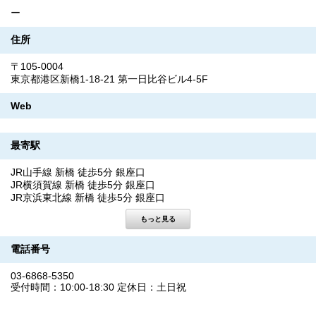
ー
住所
〒105-0004
東京都港区新橋1-18-21 第一日比谷ビル4-5F
Web
最寄駅
JR山手線 新橋 徒歩5分 銀座口
JR横須賀線 新橋 徒歩5分 銀座口
JR京浜東北線 新橋 徒歩5分 銀座口
電話番号
03-6868-5350
受付時間：10:00-18:30 定休日：土日祝