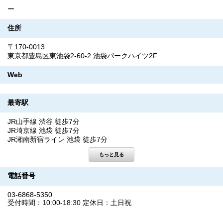
ー
住所
〒170-0013
東京都豊島区東池袋2-60-2 池袋パークハイツ2F
Web
最寄駅
JR山手線 渋谷 徒歩7分
JR埼京線 池袋 徒歩7分
JR湘南新宿ライン 池袋 徒歩7分
電話番号
03-6868-5350
受付時間：10:00-18:30 定休日：土日祝