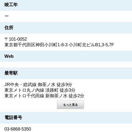
竣工年
ー
住所
〒101-0052
東京都千代田区神田小川町1-8-3 小川町北ビルB1,3-5,7F
Web
最寄駅
JR中央・総武線 御茶ノ水 徒歩9分
東京メトロ丸ノ内線 淡路町 徒歩3分
東京メトロ千代田線 新御茶ノ水 徒歩2分
電話番号
03-6868-5350