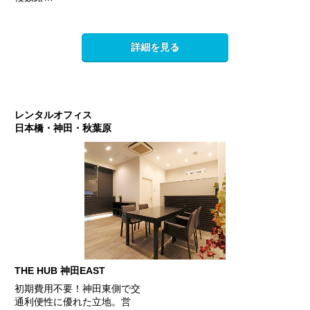
詳細を見る
レンタルオフィス
日本橋・神田・秋葉原
THE HUB 神田EAST
初期費用不要！神田東側で交
通利便性に優れた立地。営