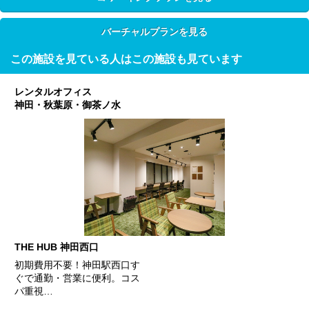
バーチャルプランを見る
この施設を見ている人はこの施設も見ています
レンタルオフィス
神田・秋葉原・御茶ノ水
THE HUB 神田西口
初期費用不要！神田駅西口す
ぐで通勤・営業に便利。コス
パ重視…