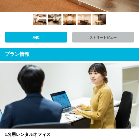
地図
ストリートビュー
プラン情報
1名用レンタルオフィス