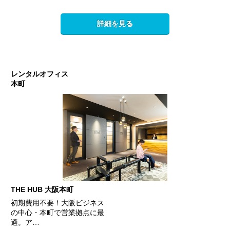
詳細を見る
レンタルオフィス
本町
THE HUB 大阪本町
初期費用不要！大阪ビジネス
の中心・本町で営業拠点に最
適。ア…