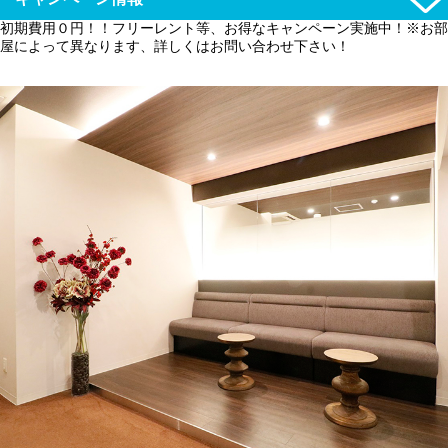
初期費用０円！！フリーレント等、お得なキャンペーン実施中！※お部
屋によって異なります、詳しくはお問い合わせ下さい！