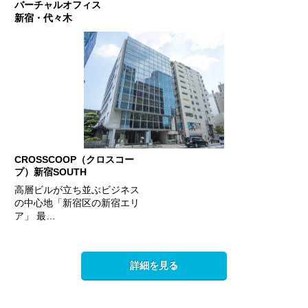
バーチャルオフィス
新宿・代々木
CROSSCOOP（クロスコー
プ）新宿SOUTH
高層ビルが立ち並ぶビジネス
の中心地「新宿区の新宿エリ
ア」 最…
詳細を見る