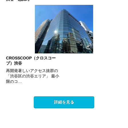
CROSSCOOP（クロスコー
プ）渋谷
再開発著しいアクセス抜群の
「渋谷区の渋谷エリア」 最小
限のコ…
詳細を見る