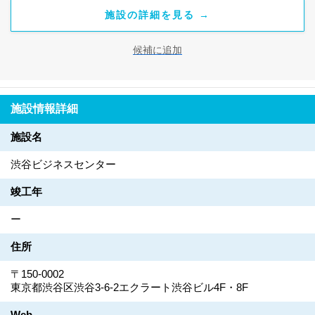
施設の詳細を見る →
候補に追加
施設情報詳細
施設名
渋谷ビジネスセンター
竣工年
ー
住所
〒150-0002
東京都渋谷区渋谷3-6-2エクラート渋谷ビル4F・8F
Web