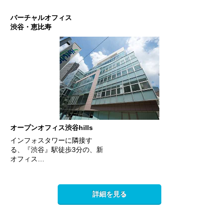
バーチャルオフィス
渋谷・恵比寿
オープンオフィス渋谷hills
インフォスタワーに隣接す
る、『渋谷』駅徒歩3分の、新
オフィス…
詳細を見る