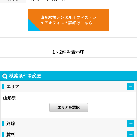
山形駅前レンタルオフィス・シ
ェアオフィスの詳細はこちら→
1～2件を表示中
検索条件を変更
エリア
山形県
エリアを選択
路線
賃料