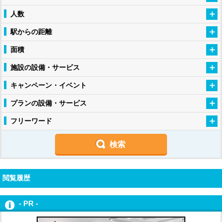
人数
駅からの距離
面積
施設の設備・サービス
キャンペーン・イベント
プランの設備・サービス
フリーワード
閲覧履歴
- PR -