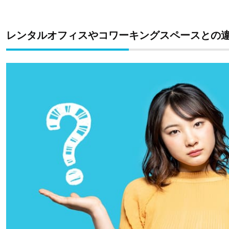
レンタルオフィスやコワーキングスペースとの違