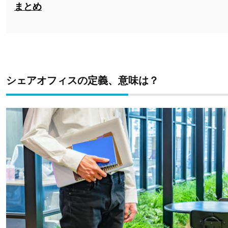
まとめ
シェアオフィスの定義、意味は？