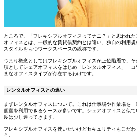
ところで、「フレキシブルオフィスってナニ？」と思われた
オフィスとは、一般的な賃貸借契約とは違い、独自の利用規
スタイルをもつワークスペースの総称です。
つまり概念としてはフレキシブルオフィスが上位階層で、そ
項としてシェアオフィスをはじめ「レンタルオフィス」「コ
まなオフィスタイプが存在するわけです。
レンタルオフィスとの違い
まずレンタルオフィスについて。これは仕事場や作業場を一
個室を利用できるケースが多いです。シェアオフィスと似て
度は少し違ってきます。
フレキシブルオフィスを使いたいけどセキュリティもこだわ
う。