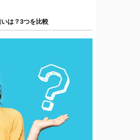
いは？3つを比較