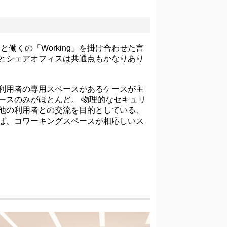
働くの「Working」を掛け合わせた言
とシェアオフィスは共通点もかなりあり
利用者の専用スペースがあるケースが主
ースのみがほとんど。 物理的なセキュリ
他の利用者との交流を目的としている、
ば、コワーキングスペースが相応しいス