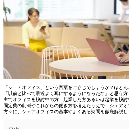
「シェアオフィス」という言葉をご存じでしょうか？ほとん
「以前と比べて最近よく耳にするようになったな」と思う方
主でオフィスを検討中の方、起業した方あるいは起業を検討
固定費の削減やこれからの働き方を考えたうえで、シェアオ
方々に、シェアオフィスの基本やよくある疑問を徹底解説し