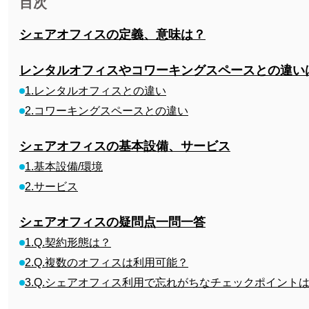
目次
シェアオフィスの定義、意味は？
レンタルオフィスやコワーキングスペースとの違い
1.レンタルオフィスとの違い
2.コワーキングスペースとの違い
シェアオフィスの基本設備、サービス
1.基本設備/環境
2.サービス
シェアオフィスの疑問点一問一答
1.Q.契約形態は？
2.Q.複数のオフィスは利用可能？
3.Q.シェアオフィス利用で忘れがちなチェックポイント