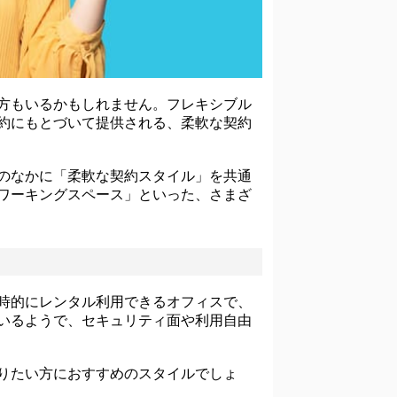
方もいるかもしれません。フレキシブル
約にもとづいて提供される、柔軟な契約
のなかに「柔軟な契約スタイル」を共通
ワーキングスペース」といった、さまざ
時的にレンタル利用できるオフィスで、
いるようで、セキュリティ面や利用自由
りたい方におすすめのスタイルでしょ