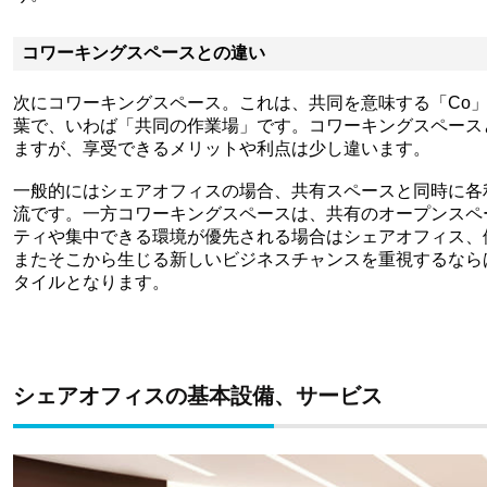
コワーキングスペースとの違い
次にコワーキングスペース。これは、共同を意味する「Co」と
葉で、いわば「共同の作業場」です。コワーキングスペース
ますが、享受できるメリットや利点は少し違います。
一般的にはシェアオフィスの場合、共有スペースと同時に各
流です。一方コワーキングスペースは、共有のオープンスペ
ティや集中できる環境が優先される場合はシェアオフィス、
またそこから生じる新しいビジネスチャンスを重視するなら
タイルとなります。
シェアオフィスの基本設備、サービス