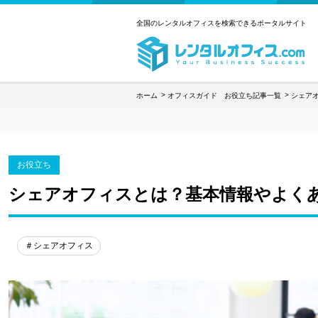
全国のレンタルオフィスを検索できるポータルサイト
ホーム
オフィスガイド お役立ち記事一覧
シェア
お役立ち
シェアオフィスとは？基本情報やよく
＃シェアオフィス