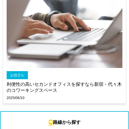
お役立ち
利便性の高いセカンドオフィスを探すなら新宿・代々木
のコワーキングスペース
2025/06/10
路線から探す