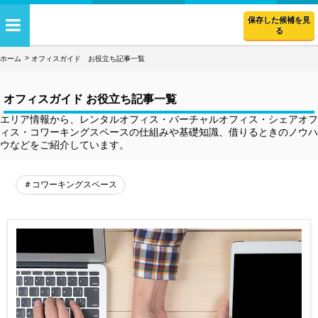
保存した候補を見
る
ホーム
オフィスガイド お役立ち記事一覧
オフィスガイド お役立ち記事一覧
エリア情報から、レンタルオフィス・バーチャルオフィス・シェアオフ
ィス・コワーキングスペースの仕組みや基礎知識、借りるときのノウハ
ウなどをご紹介しています。
＃コワーキングスペース