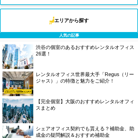
エリアから探す
人気の記事
渋谷の個室のあるおすすめレンタルオフィス
26選！
レンタルオフィス世界最大手「Regus（リー
ジャス）」の特徴と魅力をご紹介！
【完全個室】大阪のおすすめレンタルオフィ
スまとめ
シェアオフィス契約でも貰える？補助金、助
成金の疑問解説＆おすすめ補助金