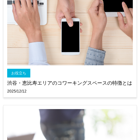
お役立ち
渋谷・恵比寿エリアのコワーキングスペースの特徴とは
2025/12/12