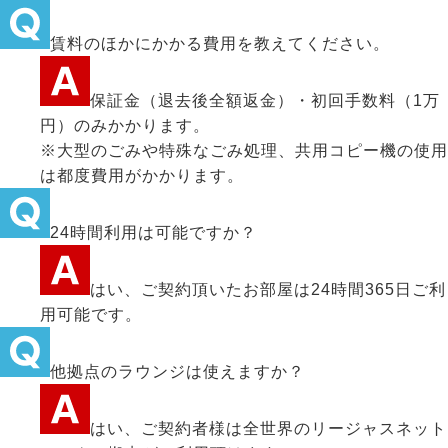
賃料のほかにかかる費用を教えてください。
保証金（退去後全額返金）・初回手数料（1万
円）のみかかります。
※大型のごみや特殊なごみ処理、共用コピー機の使用
は都度費用がかかります。
24時間利用は可能ですか？
はい、ご契約頂いたお部屋は24時間365日ご利
用可能です。
他拠点のラウンジは使えますか？
はい、ご契約者様は全世界のリージャスネット