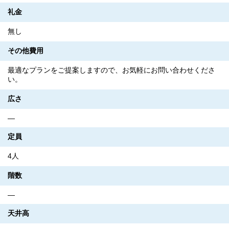
礼金
無し
その他費用
最適なプランをご提案しますので、お気軽にお問い合わせくださ
い。
広さ
―
定員
4人
階数
―
天井高