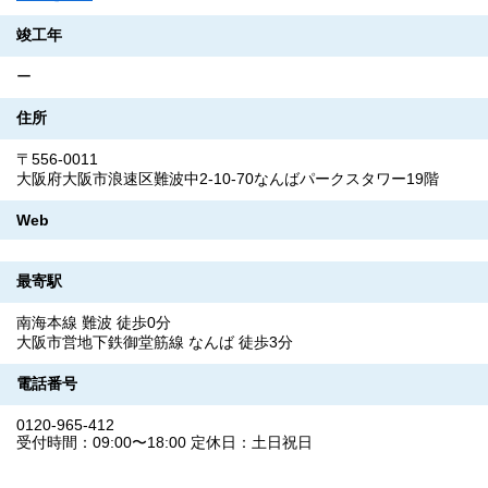
竣工年
ー
住所
〒556-0011
大阪府大阪市浪速区難波中2-10-70なんばパークスタワー19階
Web
最寄駅
南海本線 難波 徒歩0分
大阪市営地下鉄御堂筋線 なんば 徒歩3分
電話番号
0120-965-412
受付時間：09:00〜18:00 定休日：土日祝日