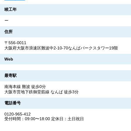
竣工年
ー
住所
〒556-0011
大阪府大阪市浪速区難波中2-10-70なんばパークスタワー19階
Web
最寄駅
南海本線 難波 徒歩0分
大阪市営地下鉄御堂筋線 なんば 徒歩3分
電話番号
0120-965-412
受付時間：09:00〜18:00 定休日：土日祝日