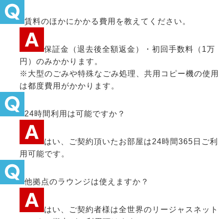
賃料のほかにかかる費用を教えてください。
保証金（退去後全額返金）・初回手数料（1万
円）のみかかります。
※大型のごみや特殊なごみ処理、共用コピー機の使用
は都度費用がかかります。
24時間利用は可能ですか？
はい、ご契約頂いたお部屋は24時間365日ご利
用可能です。
他拠点のラウンジは使えますか？
はい、ご契約者様は全世界のリージャスネット