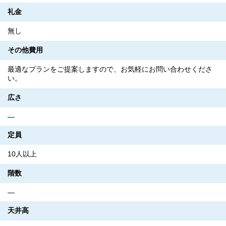
礼金
無し
その他費用
最適なプランをご提案しますので、お気軽にお問い合わせくださ
い。
広さ
―
定員
10人以上
階数
―
天井高