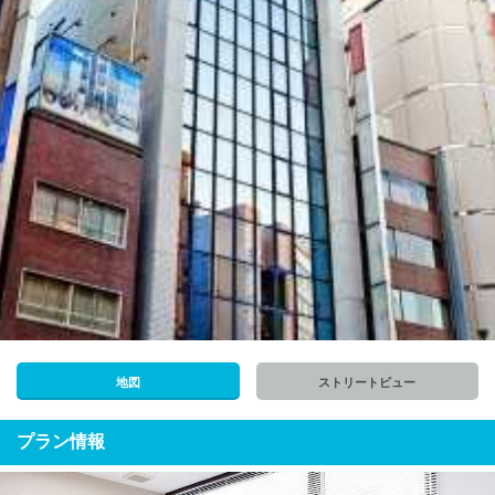
地図
ストリートビュー
プラン情報