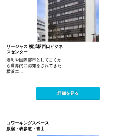
リージャス 横浜駅西口ビジネ
スセンター
港町や国際都市として古くか
ら世界的に認知をされてきた
横浜エ…
詳細を見る
コワーキングスペース
原宿・表参道・青山