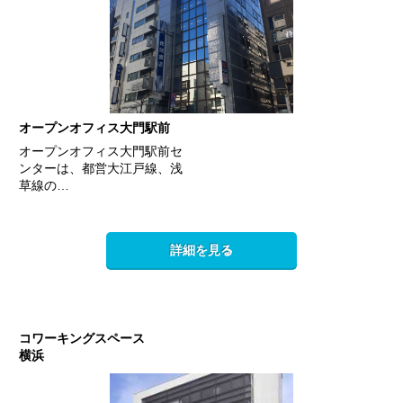
オープンオフィス大門駅前
オープンオフィス大門駅前セ
ンターは、都営大江戸線、浅
草線の…
詳細を見る
コワーキングスペース
横浜