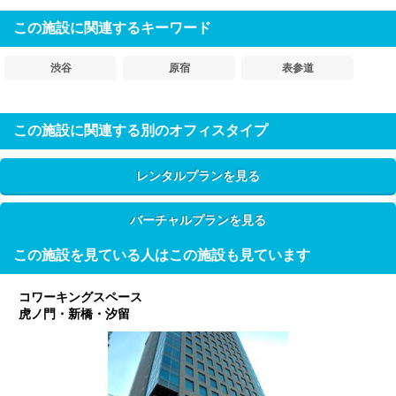
この施設に関連するキーワード
渋谷
原宿
表参道
この施設に関連する別のオフィスタイプ
レンタルプランを見る
バーチャルプランを見る
この施設を見ている人はこの施設も見ています
コワーキングスペース
虎ノ門・新橋・汐留