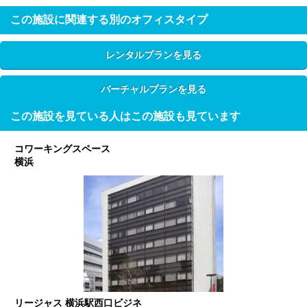
この施設に関連する別のオフィスタイプ
レンタルプランを見る
バーチャルプランを見る
この施設を見ている人はこの施設も見ています
コワーキングスペース
横浜
リージャス 横浜駅西口ビジネ