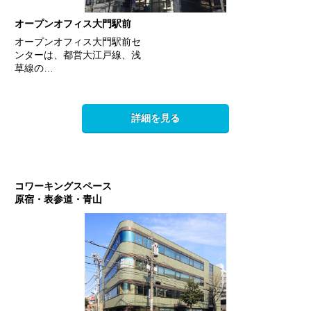
オープンオフィス大門駅前
オープンオフィス大門駅前セ
ンターは、都営大江戸線、浅
草線の…
詳細を見る
コワーキングスペース
原宿・表参道・青山