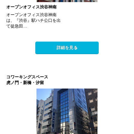
オープンオフィス渋谷神南
オープンオフィス渋谷神南
は、『渋谷』駅ハチ公口を出
て徒急田…
詳細を見る
コワーキングスペース
虎ノ門・新橋・汐留