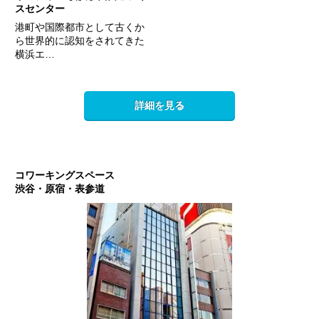
スセンター
港町や国際都市として古くか
ら世界的に認知をされてきた
横浜エ…
詳細を見る
コワーキングスペース
渋谷・原宿・表参道