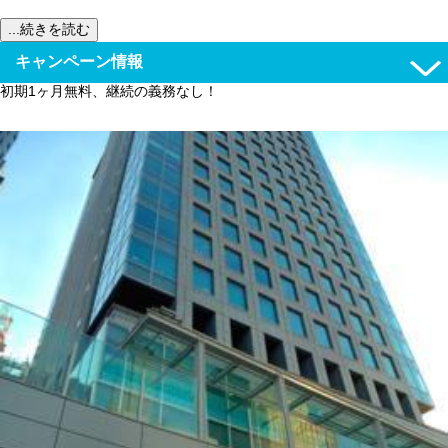
...続きを読む
キャンペーン情報
初期1ヶ月無料、継続の義務なし！