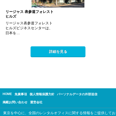
リージャス 表参道フォレスト
ヒルズ
リージャス表参道フォレスト
ヒルズビジネスセンターは、
日本を…
詳細を見る
HOME
免責事項
個人情報保護方針
パーソナルデータの外部送信
掲載お問い合わせ
運営会社
東京を中心に、全国のレンタルオフィスに関する情報をご提供してお